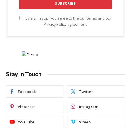
By signing up, you agree to the our terms and our
Privacy Policy
agreement.
Stay In Touch
Facebook
Twitter
Pinterest
Instagram
YouTube
Vimeo