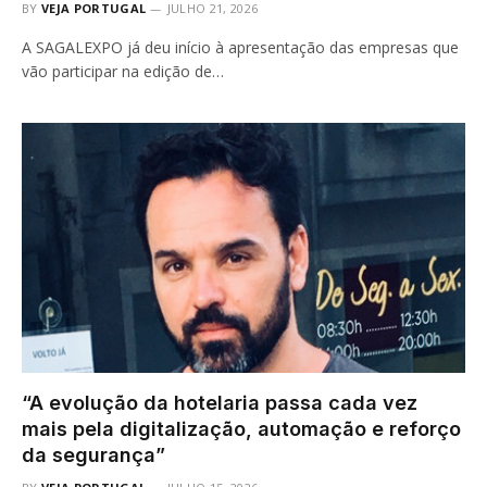
BY
VEJA PORTUGAL
JULHO 21, 2026
A SAGALEXPO já deu início à apresentação das empresas que
vão participar na edição de…
“A evolução da hotelaria passa cada vez
mais pela digitalização, automação e reforço
da segurança”