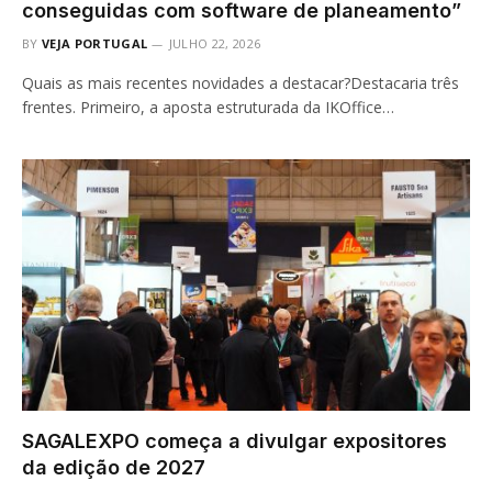
conseguidas com software de planeamento”
BY
VEJA PORTUGAL
JULHO 22, 2026
Quais as mais recentes novidades a destacar?Destacaria três
frentes. Primeiro, a aposta estruturada da IKOffice…
SAGALEXPO começa a divulgar expositores
da edição de 2027