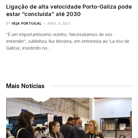
Ligação de alta velocidade Porto-Galiza pode
estar “concluída” até 2030
BY
VEJA PORTUGAL
ABRIL 4, 2023
“É um importantíssimo vizinho. Necessitamos de nos
entender”, sublinhou Rui Moreira, em entrevista ao ‘La Voz de
Galicia’, insistindo no…
Mais Notícias