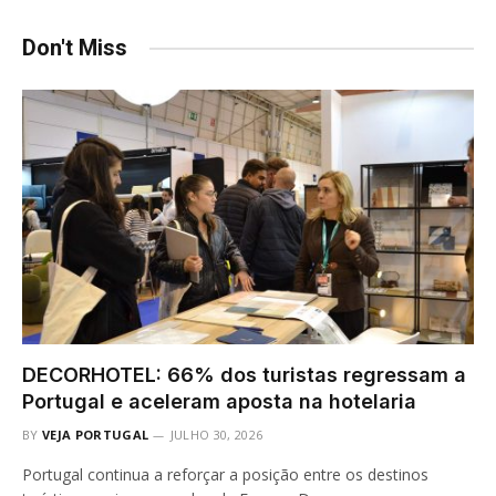
Don't Miss
DECORHOTEL: 66% dos turistas regressam a
Portugal e aceleram aposta na hotelaria
BY
VEJA PORTUGAL
JULHO 30, 2026
Portugal continua a reforçar a posição entre os destinos