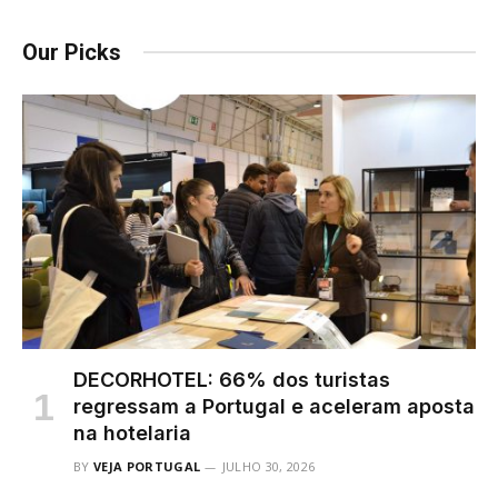
Our Picks
DECORHOTEL: 66% dos turistas
regressam a Portugal e aceleram aposta
na hotelaria
BY
VEJA PORTUGAL
JULHO 30, 2026