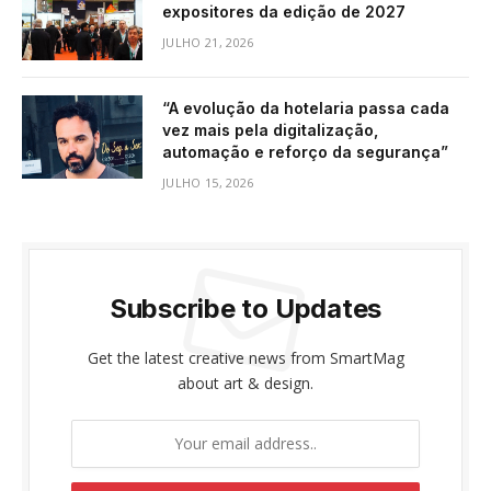
expositores da edição de 2027
JULHO 21, 2026
“A evolução da hotelaria passa cada
vez mais pela digitalização,
automação e reforço da segurança”
JULHO 15, 2026
Subscribe to Updates
Get the latest creative news from SmartMag
about art & design.