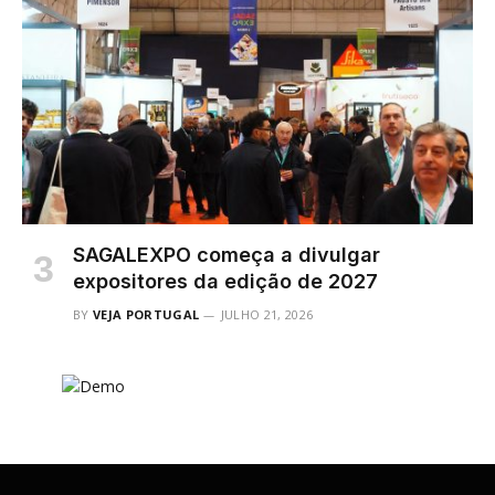
SAGALEXPO começa a divulgar
expositores da edição de 2027
BY
VEJA PORTUGAL
JULHO 21, 2026