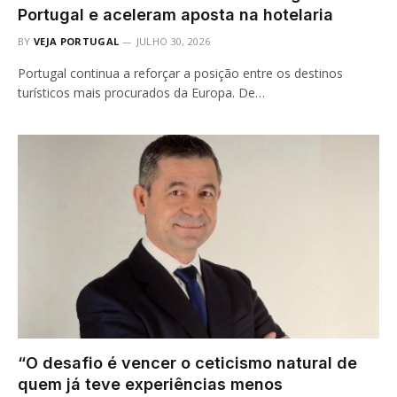
Portugal e aceleram aposta na hotelaria
BY
VEJA PORTUGAL
JULHO 30, 2026
Portugal continua a reforçar a posição entre os destinos
turísticos mais procurados da Europa. De…
“O desafio é vencer o ceticismo natural de
quem já teve experiências menos