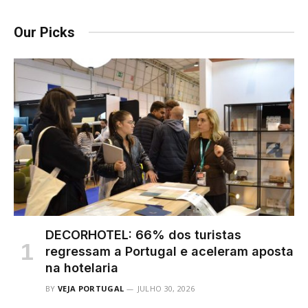
Our Picks
DECORHOTEL: 66% dos turistas
regressam a Portugal e aceleram aposta
na hotelaria
BY
VEJA PORTUGAL
JULHO 30, 2026