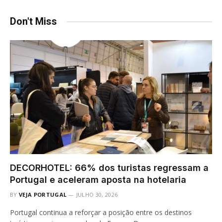
Don't Miss
DECORHOTEL: 66% dos turistas regressam a
Portugal e aceleram aposta na hotelaria
BY
VEJA PORTUGAL
JULHO 30, 2026
Portugal continua a reforçar a posição entre os destinos