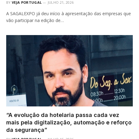
BY
VEJA PORTUGAL
JULHO 21, 2026
A SAGALEXPO já deu início à apresentação das empresas que
vão participar na edição de…
“A evolução da hotelaria passa cada vez
mais pela digitalização, automação e reforço
da segurança”