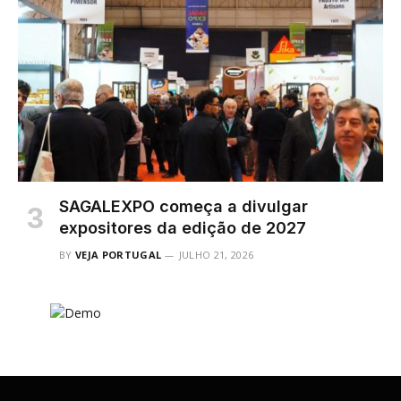
SAGALEXPO começa a divulgar
expositores da edição de 2027
BY
VEJA PORTUGAL
JULHO 21, 2026