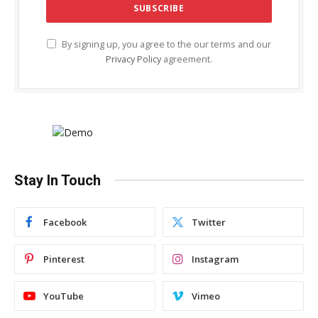
By signing up, you agree to the our terms and our
Privacy Policy
agreement.
Stay In Touch
Facebook
Twitter
Pinterest
Instagram
YouTube
Vimeo