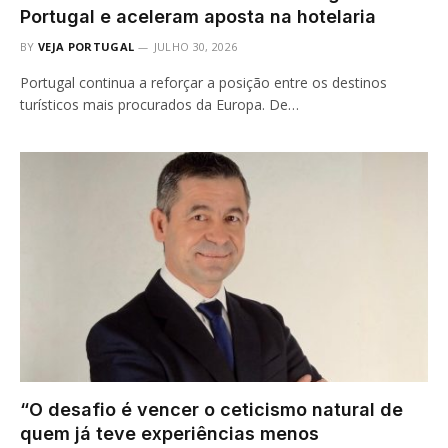
Portugal e aceleram aposta na hotelaria
BY
VEJA PORTUGAL
JULHO 30, 2026
Portugal continua a reforçar a posição entre os destinos
turísticos mais procurados da Europa. De…
“O desafio é vencer o ceticismo natural de
quem já teve experiências menos