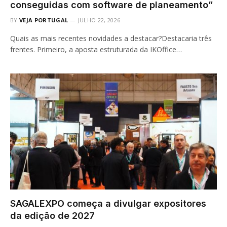
conseguidas com software de planeamento”
BY
VEJA PORTUGAL
JULHO 22, 2026
Quais as mais recentes novidades a destacar?Destacaria três
frentes. Primeiro, a aposta estruturada da IKOffice…
SAGALEXPO começa a divulgar expositores
da edição de 2027