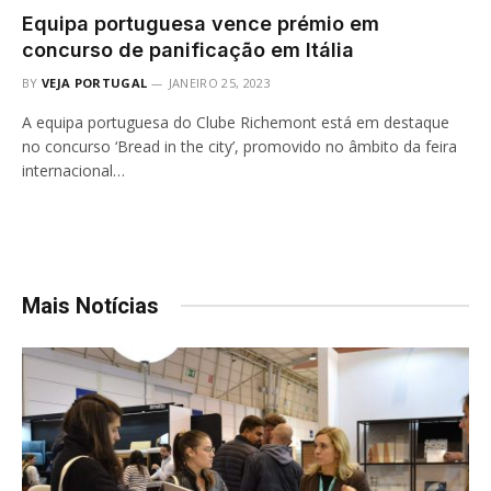
Equipa portuguesa vence prémio em
concurso de panificação em Itália
BY
VEJA PORTUGAL
JANEIRO 25, 2023
A equipa portuguesa do Clube Richemont está em destaque
no concurso ‘Bread in the city’, promovido no âmbito da feira
internacional…
Mais Notícias