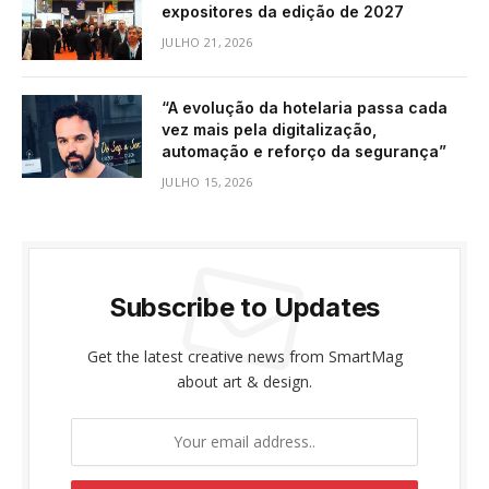
expositores da edição de 2027
JULHO 21, 2026
“A evolução da hotelaria passa cada
vez mais pela digitalização,
automação e reforço da segurança”
JULHO 15, 2026
Subscribe to Updates
Get the latest creative news from SmartMag
about art & design.