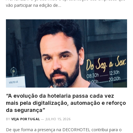
vão participar na edição de…
“A evolução da hotelaria passa cada vez
mais pela digitalização, automação e reforço
da segurança”
BY
VEJA PORTUGAL
JULHO 15, 2026
De que forma a presença na DECORHOTEL contribui para o