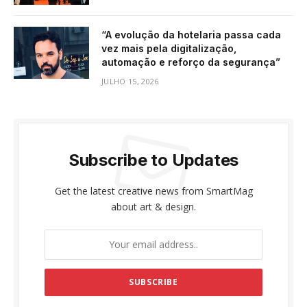
“A evolução da hotelaria passa cada
vez mais pela digitalização,
automação e reforço da segurança”
JULHO 15, 2026
Subscribe to Updates
Get the latest creative news from SmartMag
about art & design.