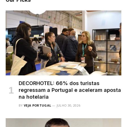
DECORHOTEL: 66% dos turistas
regressam a Portugal e aceleram aposta
na hotelaria
BY
VEJA PORTUGAL
JULHO 30, 2026