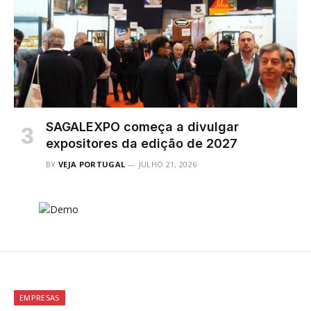
SAGALEXPO começa a divulgar
expositores da edição de 2027
BY
VEJA PORTUGAL
JULHO 21, 2026
EMPRESAS