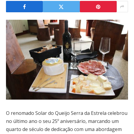
O renomado Solar do Queijo Serra da Estrela celebrou
no último ano o seu 25º aniversário, marcando um
quarto de século de dedicação com uma abordagem