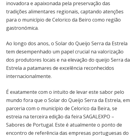
inovadora e apaixonada pela preservação das
tradições alimentares regionais, captando atenções
para o município de Celorico da Beiro como região
gastronómica.
Ao longo dos anos, o Solar do Queijo Serra da Estrela
tem desempenhado um papel crucial na valorização
dos produtores locais e na elevação do queijo Serra da
Estrela a patamares de excelência reconhecidos
internacionalmente.
É exatamente com o intuito de levar este sabor pelo
mundo fora que o Solar do Queijo Serra da Estrela, em
parceria com o município de Celorico da Beira, se
estreia na terceira edição da feira SAGALEXPO –
Sabores de Portugal. Este é atualmente o ponto de
encontro de referência das empresas portuguesas do