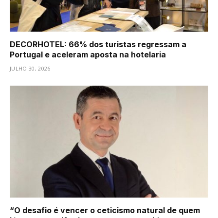
DECORHOTEL: 66% dos turistas regressam a
Portugal e aceleram aposta na hotelaria
JULHO 30, 2026
“O desafio é vencer o ceticismo natural de quem