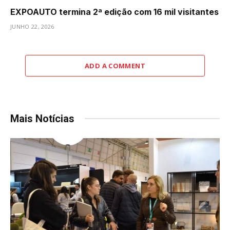
EXPOAUTO termina 2ª edição com 16 mil visitantes
JUNHO 22, 2026
ADD A COMMENT
Mais Notícias