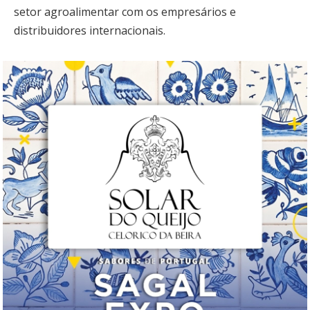
setor agroalimentar com os empresários e
distribuidores internacionais.