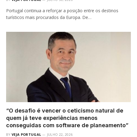
Portugal continua a reforçar a posição entre os destinos
turísticos mais procurados da Europa. De…
“O desafio é vencer o ceticismo natural de
quem já teve experiências menos
conseguidas com software de planeamento”
BY
VEJA PORTUGAL
JULHO 22, 2026