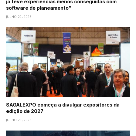
já teve experiências menos conseguidas com
software de planeamento”
JULHO 22, 2026
SAGALEXPO começa a divulgar expositores da
edição de 2027
JULHO 21, 2026