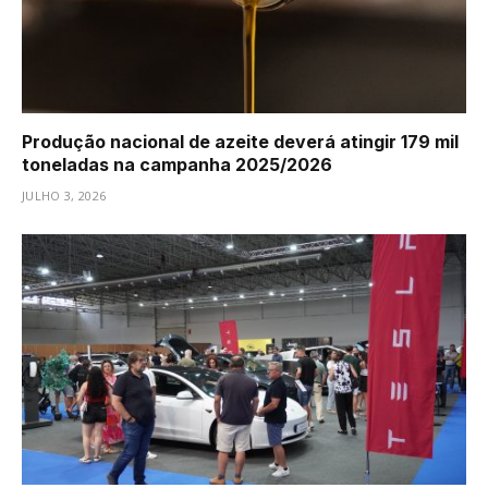
Produção nacional de azeite deverá atingir 179 mil
toneladas na campanha 2025/2026
JULHO 3, 2026