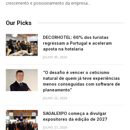
crescimento e posicionamento da empresa…
Our Picks
DECORHOTEL: 66% dos turistas
regressam a Portugal e aceleram
aposta na hotelaria
JULHO 30, 2026
“O desafio é vencer o ceticismo
natural de quem já teve experiências
menos conseguidas com software de
planeamento”
JULHO 22, 2026
SAGALEXPO começa a divulgar
expositores da edição de 2027
JULHO 21, 2026