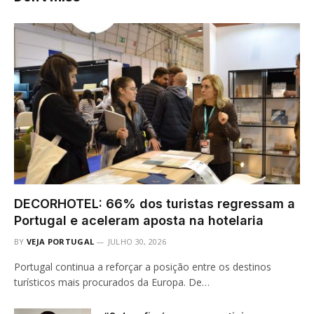
DECORHOTEL: 66% dos turistas regressam a
Portugal e aceleram aposta na hotelaria
BY
VEJA PORTUGAL
JULHO 30, 2026
Portugal continua a reforçar a posição entre os destinos
turísticos mais procurados da Europa. De…