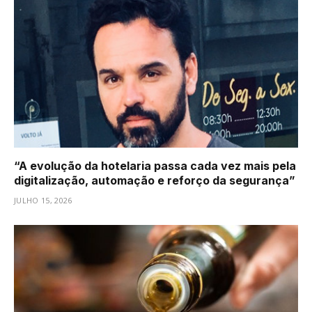
“A evolução da hotelaria passa cada vez mais pela
digitalização, automação e reforço da segurança”
JULHO 15, 2026