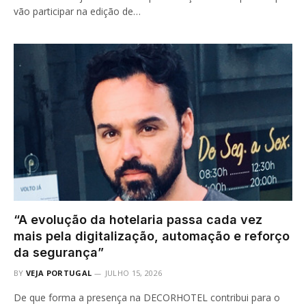
vão participar na edição de…
“A evolução da hotelaria passa cada vez
mais pela digitalização, automação e reforço
da segurança”
BY
VEJA PORTUGAL
JULHO 15, 2026
De que forma a presença na DECORHOTEL contribui para o