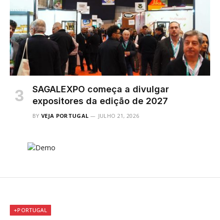
SAGALEXPO começa a divulgar
expositores da edição de 2027
BY
VEJA PORTUGAL
JULHO 21, 2026
+PORTUGAL