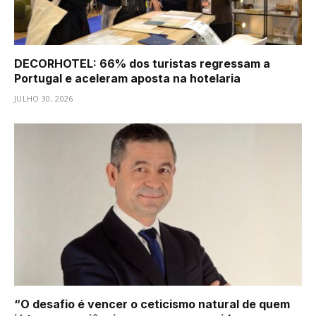
DECORHOTEL: 66% dos turistas regressam a
Portugal e aceleram aposta na hotelaria
JULHO 30, 2026
“O desafio é vencer o ceticismo natural de quem