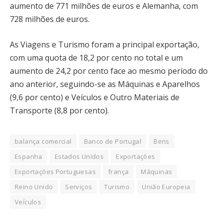
aumento de 771 milhões de euros e Alemanha, com
728 milhões de euros.
As Viagens e Turismo foram a principal exportação,
com uma quota de 18,2 por cento no total e um
aumento de 24,2 por cento face ao mesmo período do
ano anterior, seguindo-se as Máquinas e Aparelhos
(9,6 por cento) e Veículos e Outro Materiais de
Transporte (8,8 por cento).
balança comercial
Banco de Portugal
Bens
Espanha
Estados Unidos
Exportações
Exportações Portuguesas
frança
Máquinas
Reino Unido
Serviços
Turismo
União Europeia
Veículos