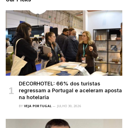
DECORHOTEL: 66% dos turistas
regressam a Portugal e aceleram aposta
na hotelaria
BY
VEJA PORTUGAL
JULHO 30, 2026