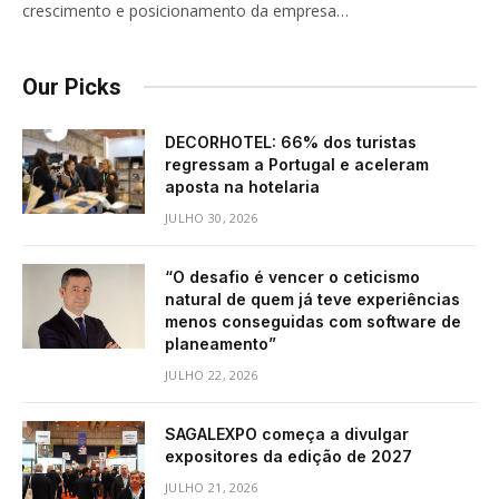
crescimento e posicionamento da empresa…
Our Picks
DECORHOTEL: 66% dos turistas
regressam a Portugal e aceleram
aposta na hotelaria
JULHO 30, 2026
“O desafio é vencer o ceticismo
natural de quem já teve experiências
menos conseguidas com software de
planeamento”
JULHO 22, 2026
SAGALEXPO começa a divulgar
expositores da edição de 2027
JULHO 21, 2026