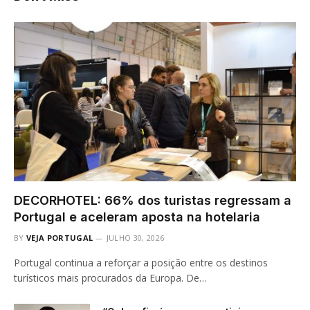
DECORHOTEL: 66% dos turistas regressam a
Portugal e aceleram aposta na hotelaria
BY
VEJA PORTUGAL
JULHO 30, 2026
Portugal continua a reforçar a posição entre os destinos
turísticos mais procurados da Europa. De…