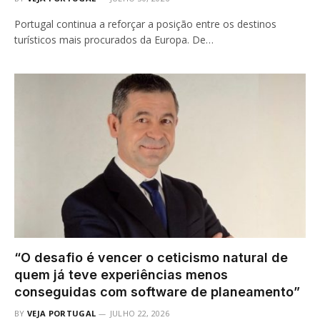
Portugal continua a reforçar a posição entre os destinos
turísticos mais procurados da Europa. De…
“O desafio é vencer o ceticismo natural de
quem já teve experiências menos
conseguidas com software de planeamento”
BY
VEJA PORTUGAL
JULHO 22, 2026