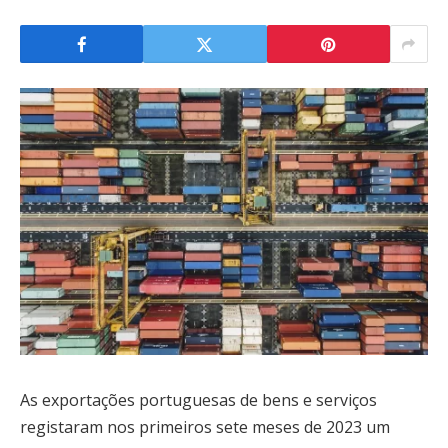
As exportações portuguesas de bens e serviços
registaram nos primeiros sete meses de 2023 um