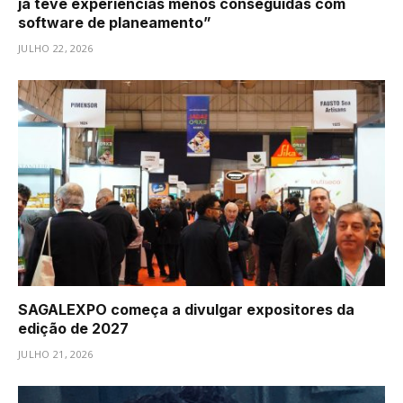
já teve experiências menos conseguidas com
software de planeamento”
JULHO 22, 2026
SAGALEXPO começa a divulgar expositores da
edição de 2027
JULHO 21, 2026