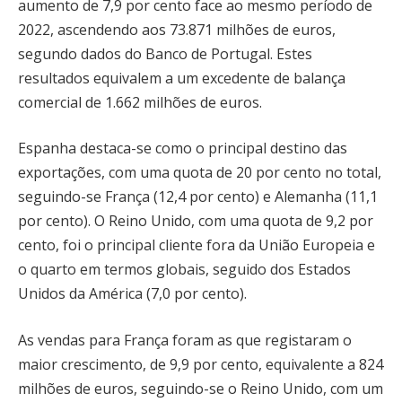
aumento de 7,9 por cento face ao mesmo período de
2022, ascendendo aos 73.871 milhões de euros,
segundo dados do Banco de Portugal. Estes
resultados equivalem a um excedente de balança
comercial de 1.662 milhões de euros.
Espanha destaca-se como o principal destino das
exportações, com uma quota de 20 por cento no total,
seguindo-se França (12,4 por cento) e Alemanha (11,1
por cento). O Reino Unido, com uma quota de 9,2 por
cento, foi o principal cliente fora da União Europeia e
o quarto em termos globais, seguido dos Estados
Unidos da América (7,0 por cento).
As vendas para França foram as que registaram o
maior crescimento, de 9,9 por cento, equivalente a 824
milhões de euros, seguindo-se o Reino Unido, com um