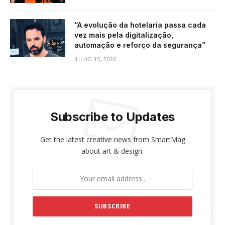
“A evolução da hotelaria passa cada
vez mais pela digitalização,
automação e reforço da segurança”
JULHO 15, 2026
Subscribe to Updates
Get the latest creative news from SmartMag
about art & design.