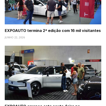
EXPOAUTO termina 2ª edição com 16 mil visitantes
JUNHO 22, 2026