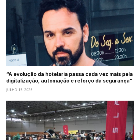
“A evolução da hotelaria passa cada vez mais pela
digitalização, automação e reforço da segurança”
JULHO 15, 2026