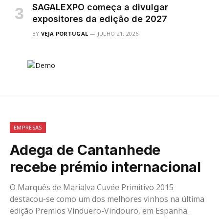
SAGALEXPO começa a divulgar
expositores da edição de 2027
BY
VEJA PORTUGAL
JULHO 21, 2026
EMPRESAS
Adega de Cantanhede
recebe prémio internacional
O Marquês de Marialva Cuvée Primitivo 2015
destacou-se como um dos melhores vinhos na última
edição Premios Vinduero-Vindouro, em Espanha.