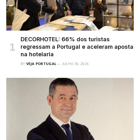
DECORHOTEL: 66% dos turistas
regressam a Portugal e aceleram aposta
na hotelaria
BY
VEJA PORTUGAL
JULHO 30, 2026