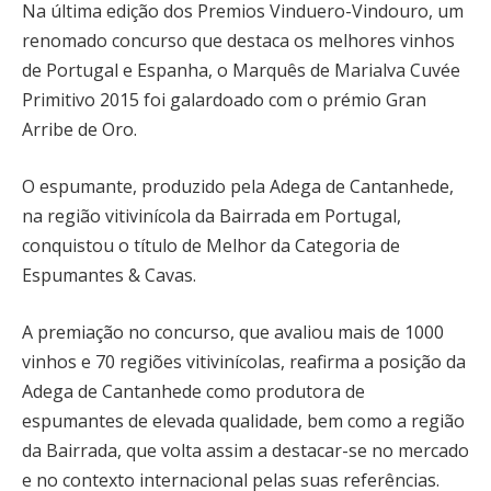
Na última edição dos Premios Vinduero-Vindouro, um
renomado concurso que destaca os melhores vinhos
de Portugal e Espanha, o Marquês de Marialva Cuvée
Primitivo 2015 foi galardoado com o prémio Gran
Arribe de Oro.
O espumante, produzido pela Adega de Cantanhede,
na região vitivinícola da Bairrada em Portugal,
conquistou o título de Melhor da Categoria de
Espumantes & Cavas.
A premiação no concurso, que avaliou mais de 1000
vinhos e 70 regiões vitivinícolas, reafirma a posição da
Adega de Cantanhede como produtora de
espumantes de elevada qualidade, bem como a região
da Bairrada, que volta assim a destacar-se no mercado
e no contexto internacional pelas suas referências.