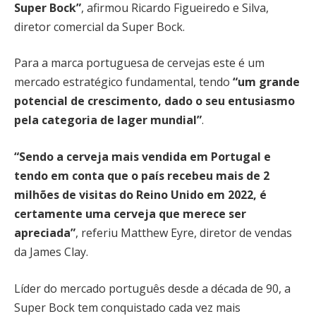
Super Bock”
, afirmou Ricardo Figueiredo e Silva,
diretor comercial da Super Bock.
Para a marca portuguesa de cervejas este é um
mercado estratégico fundamental, tendo
“um grande
potencial de crescimento, dado o seu entusiasmo
pela categoria de lager mundial”
.
“Sendo a cerveja mais vendida em Portugal e
tendo em conta que o país recebeu mais de 2
milhões de visitas do Reino Unido em 2022, é
certamente uma cerveja que merece ser
apreciada”
, referiu Matthew Eyre, diretor de vendas
da James Clay.
Líder do mercado português desde a década de 90, a
Super Bock tem conquistado cada vez mais