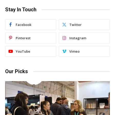
Stay In Touch
Facebook
Twitter
Pinterest
Instagram
YouTube
Vimeo
Our Picks