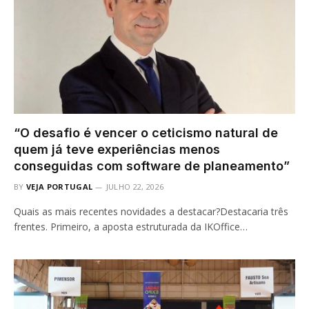
“O desafio é vencer o ceticismo natural de
quem já teve experiências menos
conseguidas com software de planeamento”
BY
VEJA PORTUGAL
JULHO 22, 2026
Quais as mais recentes novidades a destacar?Destacaria três
frentes. Primeiro, a aposta estruturada da IKOffice…