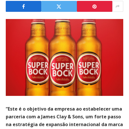
“Este é o objetivo da empresa ao estabelecer uma
parceria com a James Clay & Sons, um forte passo
na estratégia de expansão internacional da marca