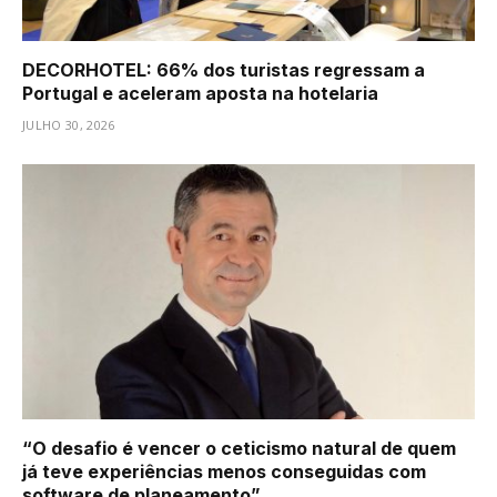
DECORHOTEL: 66% dos turistas regressam a
Portugal e aceleram aposta na hotelaria
JULHO 30, 2026
“O desafio é vencer o ceticismo natural de quem
já teve experiências menos conseguidas com
software de planeamento”