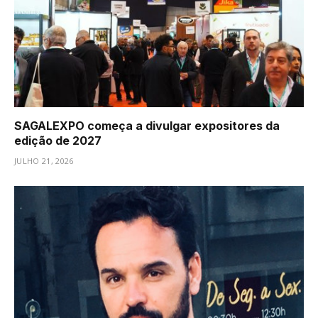
SAGALEXPO começa a divulgar expositores da
edição de 2027
JULHO 21, 2026