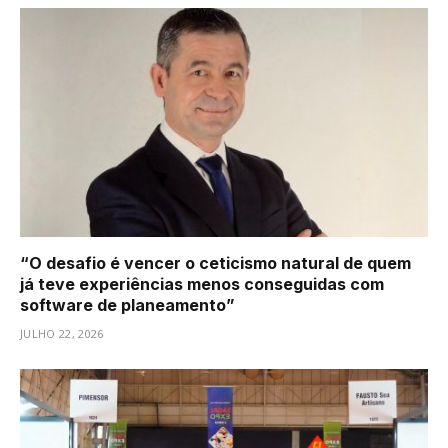
“O desafio é vencer o ceticismo natural de quem
já teve experiências menos conseguidas com
software de planeamento”
JULHO 22, 2026