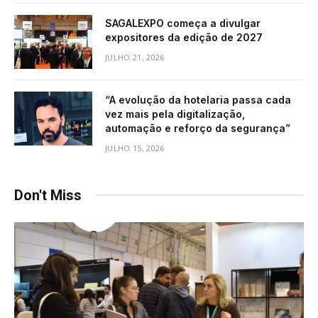
SAGALEXPO começa a divulgar
expositores da edição de 2027
JULHO 21, 2026
“A evolução da hotelaria passa cada
vez mais pela digitalização,
automação e reforço da segurança”
JULHO 15, 2026
Don't Miss