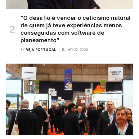
“O desafio é vencer o ceticismo natural
de quem já teve experiências menos
conseguidas com software de
planeamento”
BY
VEJA PORTUGAL
JULHO 22, 2026