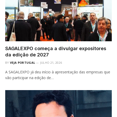
SAGALEXPO começa a divulgar expositores
da edição de 2027
BY
VEJA PORTUGAL
JULHO 21, 2026
A SAGALEXPO já deu início à apresentação das empresas que
vão participar na edição de…