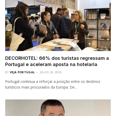
DECORHOTEL: 66% dos turistas regressam a
Portugal e aceleram aposta na hotelaria
BY
VEJA PORTUGAL
JULHO 30, 2026
Portugal continua a reforçar a posição entre os destinos
turísticos mais procurados da Europa. De…