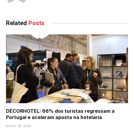
Related
Posts
DECORHOTEL: 66% dos turistas regressam a
Portugal e aceleram aposta na hotelaria
JULHO 30, 2026