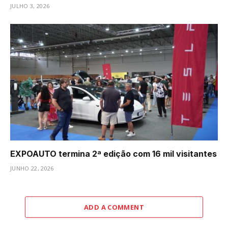
JULHO 3, 2026
EXPOAUTO termina 2ª edição com 16 mil visitantes
JUNHO 22, 2026
ADD A COMMENT