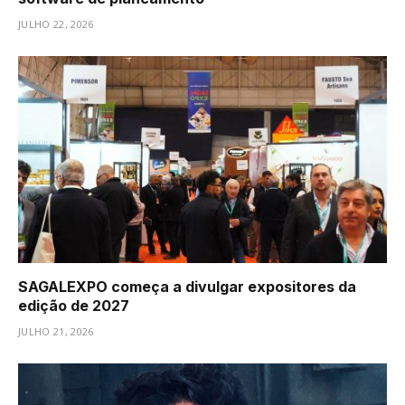
JULHO 22, 2026
SAGALEXPO começa a divulgar expositores da
edição de 2027
JULHO 21, 2026