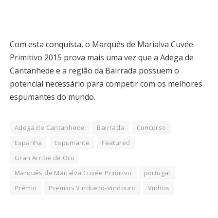
Com esta conquista, o Marquês de Marialva Cuvée
Primitivo 2015 prova mais uma vez que a Adega de
Cantanhede e a região da Bairrada possuem o
potencial necessário para competir com os melhores
espumantes do mundo.
Adega de Cantanhede
Bairrada
Concurso
Espanha
Espumante
Featured
Gran Arribe de Oro
Marquês de Marialva Cuvée Primitivo
portugal
Prémio
Premios Vinduero-Vindouro
Vinhos