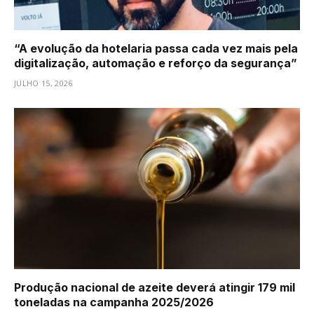
“A evolução da hotelaria passa cada vez mais pela
digitalização, automação e reforço da segurança”
JULHO 15, 2026
Produção nacional de azeite deverá atingir 179 mil
toneladas na campanha 2025/2026