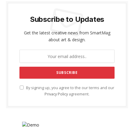
Subscribe to Updates
Get the latest creative news from SmartMag
about art & design.
By signing up, you agree to the our terms and our
Privacy Policy
agreement.