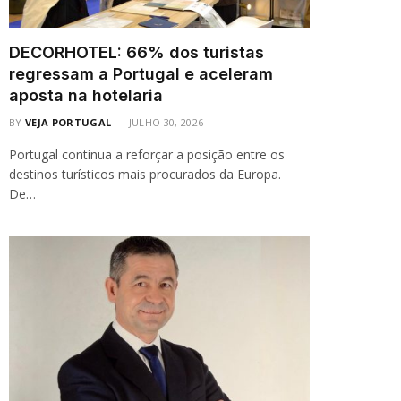
DECORHOTEL: 66% dos turistas
regressam a Portugal e aceleram
aposta na hotelaria
BY
VEJA PORTUGAL
JULHO 30, 2026
Portugal continua a reforçar a posição entre os
destinos turísticos mais procurados da Europa.
De…