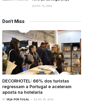
JULHO 15, 2026
Don't Miss
DECORHOTEL: 66% dos turistas
regressam a Portugal e aceleram
aposta na hotelaria
BY
VEJA PORTUGAL
JULHO 30, 2026