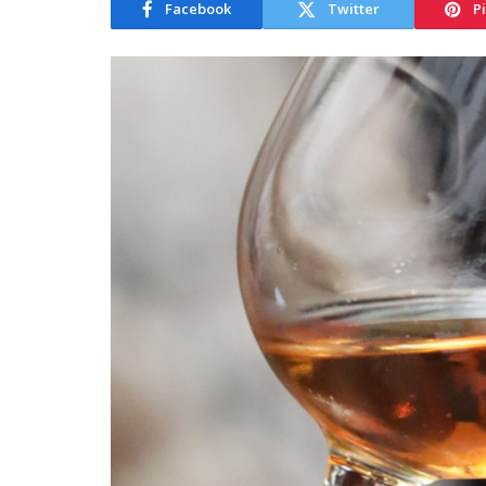
Facebook
Twitter
P