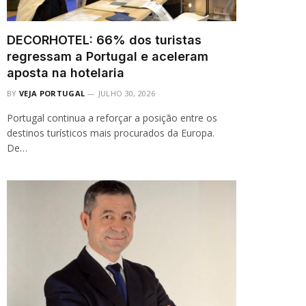
DECORHOTEL: 66% dos turistas
regressam a Portugal e aceleram
aposta na hotelaria
BY
VEJA PORTUGAL
JULHO 30, 2026
Portugal continua a reforçar a posição entre os
destinos turísticos mais procurados da Europa.
De…