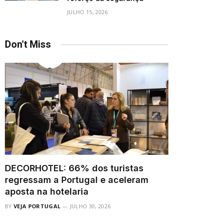
JULHO 15, 2026
Don't Miss
DECORHOTEL: 66% dos turistas
regressam a Portugal e aceleram
aposta na hotelaria
BY
VEJA PORTUGAL
JULHO 30, 2026