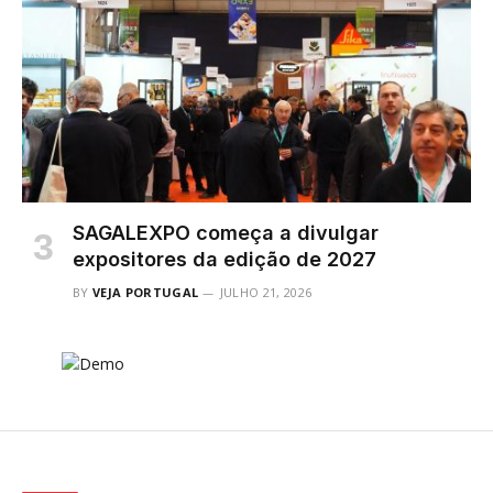
SAGALEXPO começa a divulgar
expositores da edição de 2027
BY
VEJA PORTUGAL
JULHO 21, 2026