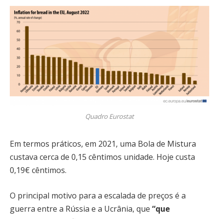
Quadro Eurostat
Em termos práticos, em 2021, uma Bola de Mistura
custava cerca de 0,15 cêntimos unidade. Hoje custa
0,19€ cêntimos.
O principal motivo para a escalada de preços é a
guerra entre a Rússia e a Ucrânia, que
“que