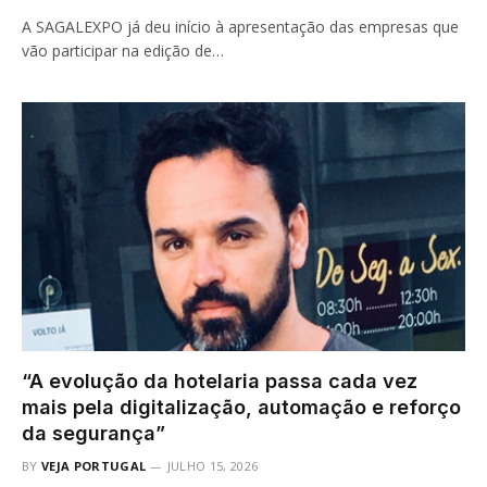
A SAGALEXPO já deu início à apresentação das empresas que
vão participar na edição de…
“A evolução da hotelaria passa cada vez
mais pela digitalização, automação e reforço
da segurança”
BY
VEJA PORTUGAL
JULHO 15, 2026