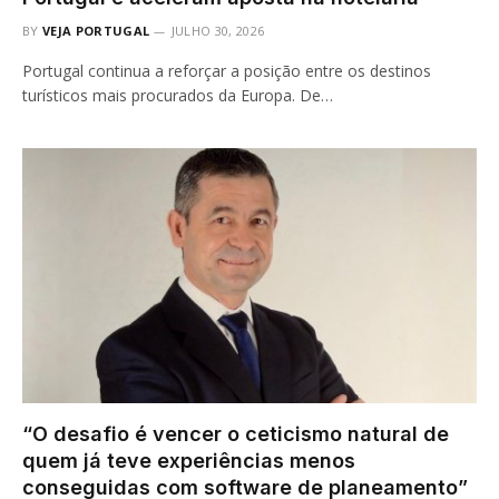
BY
VEJA PORTUGAL
JULHO 30, 2026
Portugal continua a reforçar a posição entre os destinos
turísticos mais procurados da Europa. De…
“O desafio é vencer o ceticismo natural de
quem já teve experiências menos
conseguidas com software de planeamento”