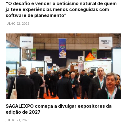
“O desafio é vencer o ceticismo natural de quem
já teve experiências menos conseguidas com
software de planeamento”
JULHO 22, 2026
SAGALEXPO começa a divulgar expositores da
edição de 2027
JULHO 21, 2026