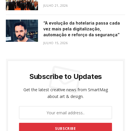
JULHO 21, 2026
“A evolução da hotelaria passa cada
vez mais pela digitalização,
automação e reforço da segurança”
JULHO 15, 2026
Subscribe to Updates
Get the latest creative news from SmartMag
about art & design.