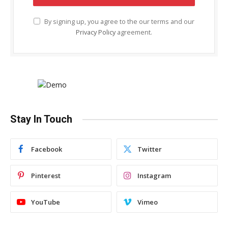
By signing up, you agree to the our terms and our
Privacy Policy
agreement.
Stay In Touch
Facebook
Twitter
Pinterest
Instagram
YouTube
Vimeo