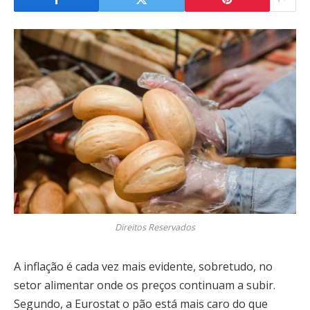
Direitos Reservados
A inflação é cada vez mais evidente, sobretudo, no
setor alimentar onde os preços continuam a subir.
Segundo, a Eurostat o pão está mais caro do que