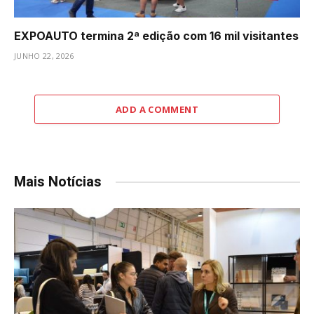
EXPOAUTO termina 2ª edição com 16 mil visitantes
JUNHO 22, 2026
ADD A COMMENT
Mais Notícias