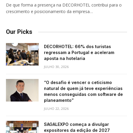
De que forma a presença na DECORHOTEL contribui para o
crescimento e posicionamento da empresa…
Our Picks
DECORHOTEL: 66% dos turistas
regressam a Portugal e aceleram
aposta na hotelaria
JULHO 30, 2026
“O desafio é vencer o ceticismo
natural de quem já teve experiências
menos conseguidas com software de
planeamento”
JULHO 22, 2026
SAGALEXPO começa a divulgar
expositores da edição de 2027