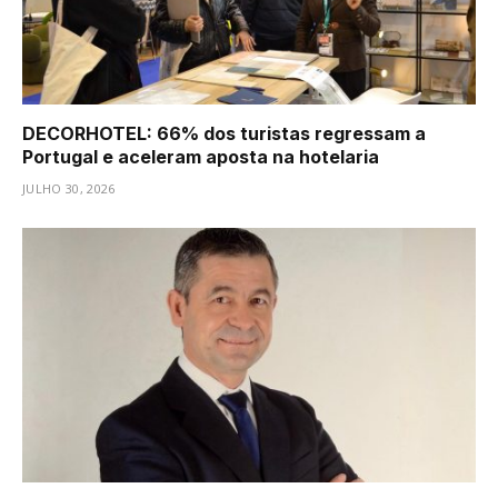
DECORHOTEL: 66% dos turistas regressam a
Portugal e aceleram aposta na hotelaria
JULHO 30, 2026