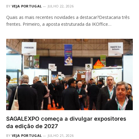
BY
VEJA PORTUGAL
JULHO 22, 2026
Quais as mais recentes novidades a destacar?Destacaria três
frentes. Primeiro, a aposta estruturada da IKOffice…
SAGALEXPO começa a divulgar expositores
da edição de 2027
BY
VEJA PORTUGAL
JULHO 21, 2026