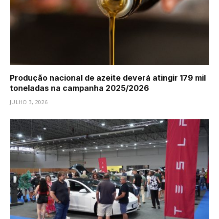
Produção nacional de azeite deverá atingir 179 mil
toneladas na campanha 2025/2026
JULHO 3, 2026