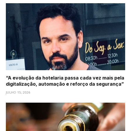
“A evolução da hotelaria passa cada vez mais pela
digitalização, automação e reforço da segurança”
JULHO 15, 2026