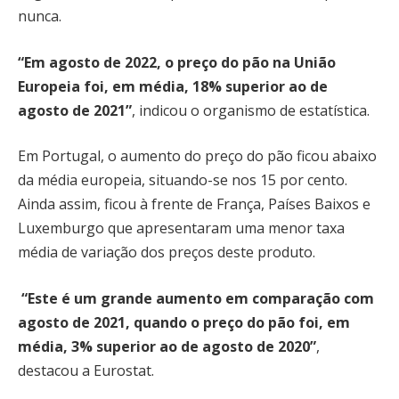
nunca.
“Em agosto de 2022, o preço do pão na União
Europeia foi, em média, 18% superior ao de
agosto de 2021”
, indicou o organismo de estatística.
Em Portugal, o aumento do preço do pão ficou abaixo
da média europeia, situando-se nos 15 por cento.
Ainda assim, ficou à frente de França, Países Baixos e
Luxemburgo que apresentaram uma menor taxa
média de variação dos preços deste produto.
“Este é um grande aumento em comparação com
agosto de 2021, quando o preço do pão foi, em
média, 3% superior ao de agosto de 2020”
,
destacou a Eurostat.