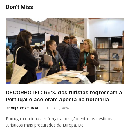
Don't Miss
DECORHOTEL: 66% dos turistas regressam a
Portugal e aceleram aposta na hotelaria
BY
VEJA PORTUGAL
JULHO 30, 2026
Portugal continua a reforçar a posição entre os destinos
turísticos mais procurados da Europa. De…