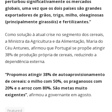
perturbou significativamente os mercados
globais, uma vez que os dois países são grandes
exportadores de grãos, trigo, milho, oleaginosas
(principalmente girassóis) e fertilizantes.”
Como solução à atual crise no segmento dos cereais,
a Ministra da Agricultura e da Alimentação, Maria do
Céu Antunes, afirmou que Portugal se propõe atingir
38% de produção própria de cereais, reduzindo a
dependência externa.
“Propomos atingir 38% de autoaprovisionamento
de cereais: o milho com 50%, os praganosos com
20% e o arroz com 80%. São metas muito
exigentes”
, afirmou a governante em agosto.
Featured