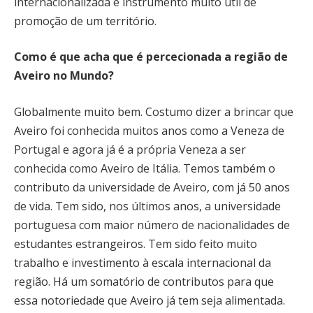
internacionalizada é instrumento muito útil de
promoção de um território.
Como é que acha que é percecionada a região de
Aveiro no Mundo?
Globalmente muito bem. Costumo dizer a brincar que
Aveiro foi conhecida muitos anos como a Veneza de
Portugal e agora já é a própria Veneza a ser
conhecida como Aveiro de Itália. Temos também o
contributo da universidade de Aveiro, com já 50 anos
de vida. Tem sido, nos últimos anos, a universidade
portuguesa com maior número de nacionalidades de
estudantes estrangeiros. Tem sido feito muito
trabalho e investimento à escala internacional da
região. Há um somatório de contributos para que
essa notoriedade que Aveiro já tem seja alimentada.