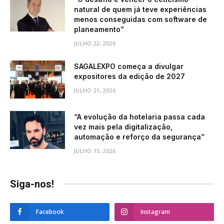
natural de quem já teve experiências
menos conseguidas com software de
planeamento”
JULHO 22, 2026
SAGALEXPO começa a divulgar
expositores da edição de 2027
JULHO 21, 2026
“A evolução da hotelaria passa cada
vez mais pela digitalização,
automação e reforço da segurança”
JULHO 15, 2026
Siga-nos!
Facebook
Instagram