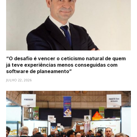
“O desafio é vencer o ceticismo natural de quem
já teve experiências menos conseguidas com
software de planeamento”
JULHO 22, 2026