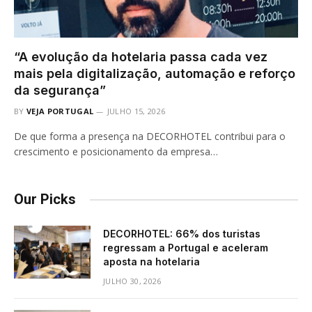
“A evolução da hotelaria passa cada vez
mais pela digitalização, automação e reforço
da segurança”
BY
VEJA PORTUGAL
JULHO 15, 2026
De que forma a presença na DECORHOTEL contribui para o
crescimento e posicionamento da empresa…
Our Picks
DECORHOTEL: 66% dos turistas
regressam a Portugal e aceleram
aposta na hotelaria
JULHO 30, 2026