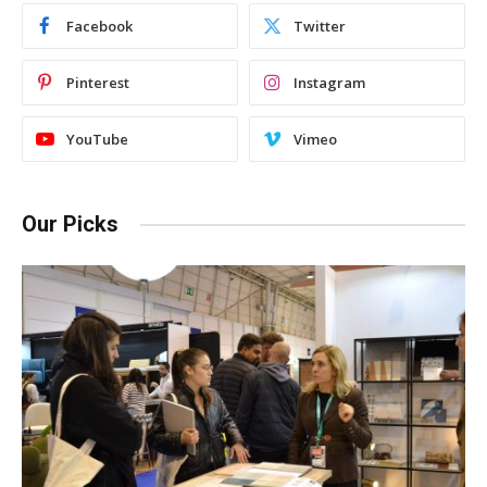
Facebook
Twitter
Pinterest
Instagram
YouTube
Vimeo
Our Picks