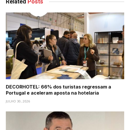
Related
Posts
DECORHOTEL: 66% dos turistas regressam a
Portugal e aceleram aposta na hotelaria
JULHO 30, 2026