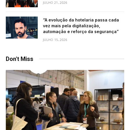
JULHO 21, 2026
“A evolução da hotelaria passa cada
vez mais pela digitalização,
automação e reforço da segurança”
JULHO 15, 2026
Don't Miss