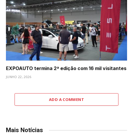
EXPOAUTO termina 2ª edição com 16 mil visitantes
JUNHO 22, 2026
ADD A COMMENT
Mais Notícias