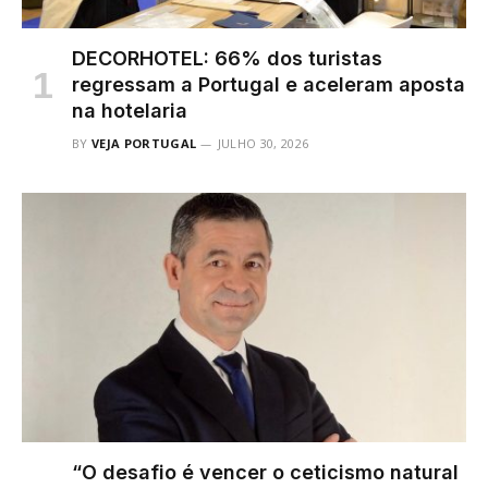
DECORHOTEL: 66% dos turistas
regressam a Portugal e aceleram aposta
na hotelaria
BY
VEJA PORTUGAL
JULHO 30, 2026
“O desafio é vencer o ceticismo natural