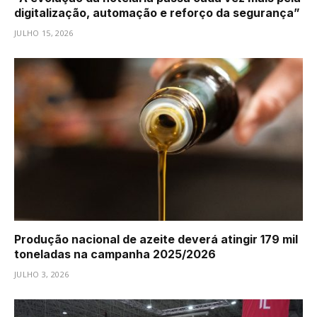
digitalização, automação e reforço da segurança”
JULHO 15, 2026
Produção nacional de azeite deverá atingir 179 mil
toneladas na campanha 2025/2026
JULHO 3, 2026