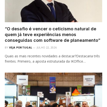
“O desafio é vencer o ceticismo natural de
quem já teve experiências menos
conseguidas com software de planeamento”
BY
VEJA PORTUGAL
JULHO 22, 2026
Quais as mais recentes novidades a destacar?Destacaria três
frentes. Primeiro, a aposta estruturada da IKOffice…