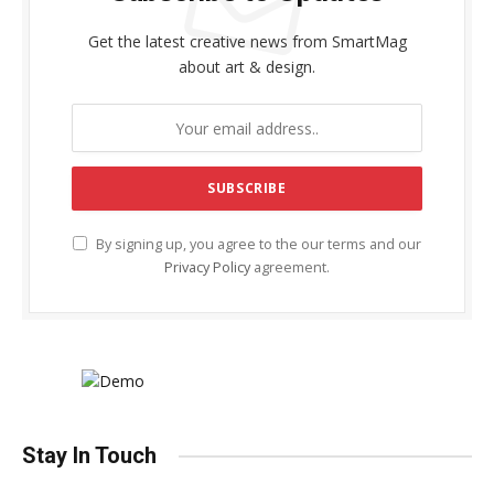
Get the latest creative news from SmartMag
about art & design.
By signing up, you agree to the our terms and our
Privacy Policy
agreement.
Stay In Touch