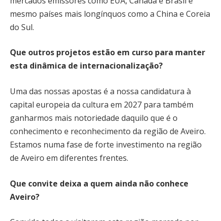
mercados emissores como EUA, Canadá e Brasil e
mesmo países mais longínquos como a China e Coreia
do Sul.
Que outros projetos estão em curso para manter
esta dinâmica de internacionalização?
Uma das nossas apostas é a nossa candidatura à
capital europeia da cultura em 2027 para também
ganharmos mais notoriedade daquilo que é o
conhecimento e reconhecimento da região de Aveiro.
Estamos numa fase de forte investimento na região
de Aveiro em diferentes frentes.
Que convite deixa a quem ainda não conhece
Aveiro?