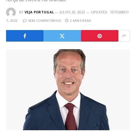
BY
VEJA PORTUGAL
JULHO 20, 2022
UPDATED:
SETEMBRO
7, 2022
SEM COMENTÁRIOS
2 MINS READ