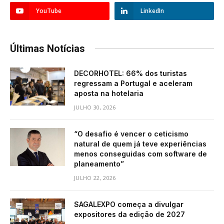
YouTube
LinkedIn
Últimas Notícias
DECORHOTEL: 66% dos turistas
regressam a Portugal e aceleram
aposta na hotelaria
JULHO 30, 2026
“O desafio é vencer o ceticismo
natural de quem já teve experiências
menos conseguidas com software de
planeamento”
JULHO 22, 2026
SAGALEXPO começa a divulgar
expositores da edição de 2027