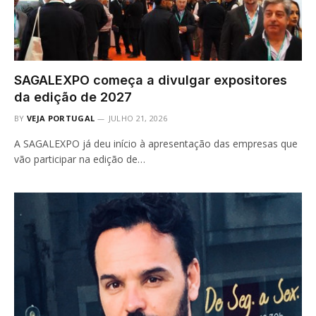
SAGALEXPO começa a divulgar expositores
da edição de 2027
BY
VEJA PORTUGAL
JULHO 21, 2026
A SAGALEXPO já deu início à apresentação das empresas que
vão participar na edição de…