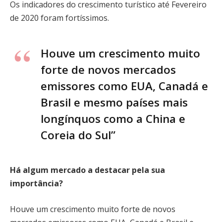
Os indicadores do crescimento turístico até Fevereiro
de 2020 foram fortíssimos.
Houve um crescimento muito
forte de novos mercados
emissores como EUA, Canadá e
Brasil e mesmo países mais
longínquos como a China e
Coreia do Sul”
Há algum mercado a destacar pela sua
importância?
Houve um crescimento muito forte de novos