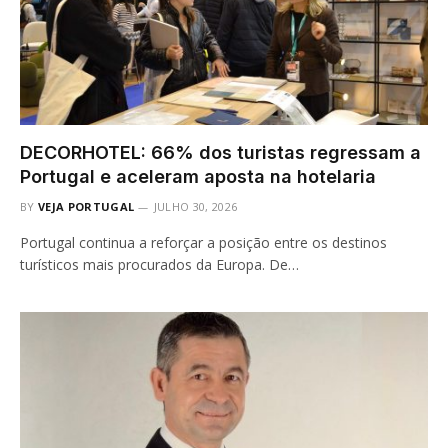
DECORHOTEL: 66% dos turistas regressam a
Portugal e aceleram aposta na hotelaria
BY
VEJA PORTUGAL
JULHO 30, 2026
Portugal continua a reforçar a posição entre os destinos
turísticos mais procurados da Europa. De…